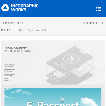
PREV PROJECT
NEXT PROJECT
[LG CNS] E-Passport
PROJECT