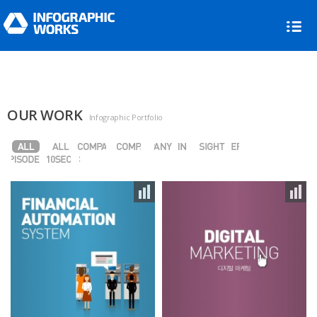
OUR WORK
Infographic Portfolio