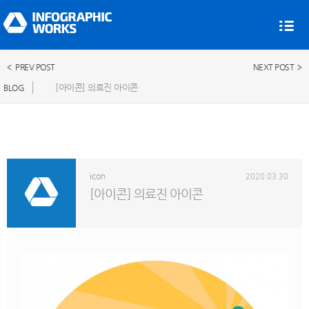
PREV POST
NEXT POST
[아이콘] 의료진 아이콘
BLOG
icon
2020.03.30
[아이콘] 의료진 아이콘