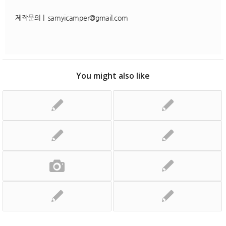
제작문의 | samyicamper@gmail.com
You might also like