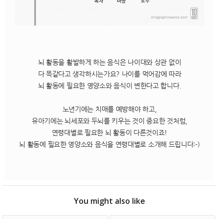
뇌 활동을 활발하게 하는 음식은 나이대와 상관 없이
다 똑같다고 생각하시는가요? 나이를 먹어감에 따라
뇌 활동에 필요한 영양소와 음식이 변한다고 합니다.
노년기에는 치매를 예방해야 하고,
유아기에는 뇌세포와 두뇌를 키우는 것이 중요한 것처럼,
연령대별로 필요한 뇌 활동이 다른것이죠!
뇌 활동에 필요한 영양소와 음식을 연령대별로 소개해 드립니다:-)
You might also like