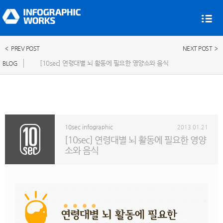
PREV POST
NEXT POST
[10sec] 연령대별 뇌 활동에 필요한 영양소와 음식
BLOG
10sec infographic
2013.01.21
[10sec] 연령대별 뇌 활동에 필요한 영양
소와 음식