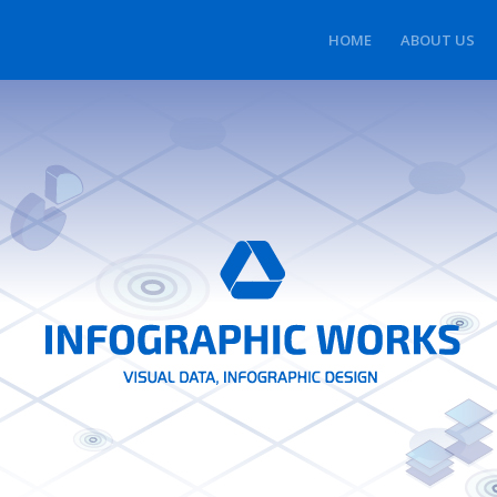
HOME
ABOUT US