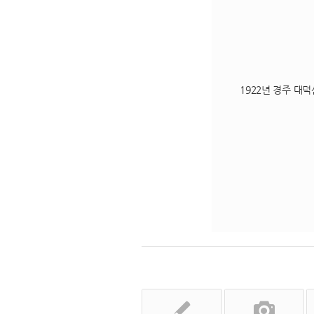
1922년 경주 대