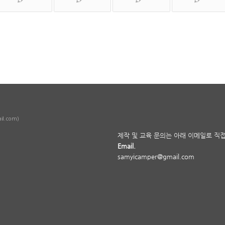
u
il.com)
제작 및 교육 문의는 아래 이메일로 직
Email.
samyicamper@gmail.com