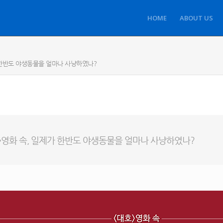
HOME
ABOUT US
제가 한반도 야생동물을 얼마나 사냥하였나?
대호>영화 속, 일제가 한반도 야생동물을 얼마나 사냥하였나?