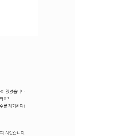
이 있었습니다.
까요?
수를 제거한다)
피 하였습니다.