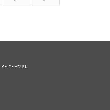
접 연락 부탁드립니다.