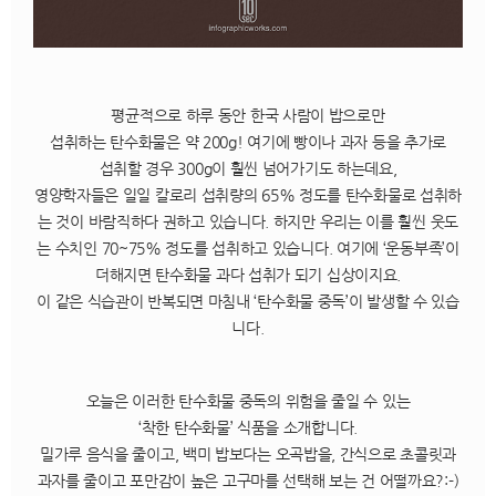
평균적으로 하루 동안 한국 사람이 밥으로만
섭취하는 탄수화물은 약 200g! 여기에 빵이나 과자 등을 추가로
섭취할 경우 300g이 훨씬 넘어가기도 하는데요,
영양학자들은 일일 칼로리 섭취량의 65% 정도를 탄수화물로 섭취하
는 것이 바람직하다 권하고 있습니다. 하지만 우리는 이를 훨씬 웃도
는 수치인 70~75% 정도를 섭취하고 있습니다. 여기에 ‘운동부족’이
더해지면 탄수화물 과다 섭취가 되기 십상이지요.
이 같은 식습관이 반복되면 마침내 ‘탄수화물 중독’이 발생할 수 있습
니다.
오늘은 이러한 탄수화물 중독의 위험을 줄일 수 있는
‘착한 탄수화물’ 식품을 소개합니다.
밀가루 음식을 줄이고, 백미 밥보다는 오곡밥을, 간식으로 초콜릿과
과자를 줄이고 포만감이 높은 고구마를 선택해 보는 건 어떨까요?:-)