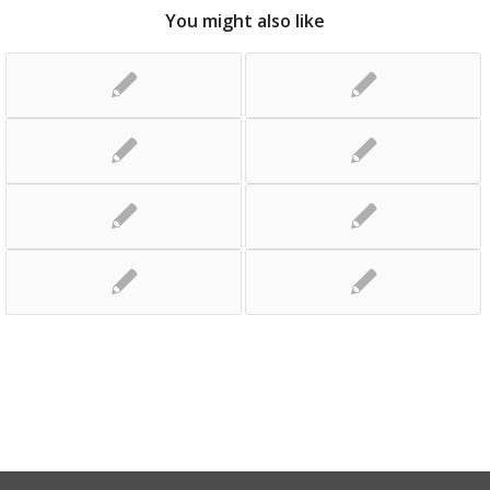
You might also like