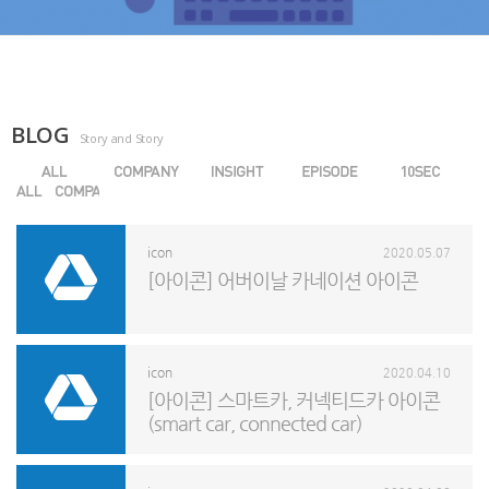
BLOG
Story and Story
icon
2020.05.07
[아이콘] 어버이날 카네이션 아이콘
icon
2020.04.10
[아이콘] 스마트카, 커넥티드카 아이콘
(smart car, connected car)