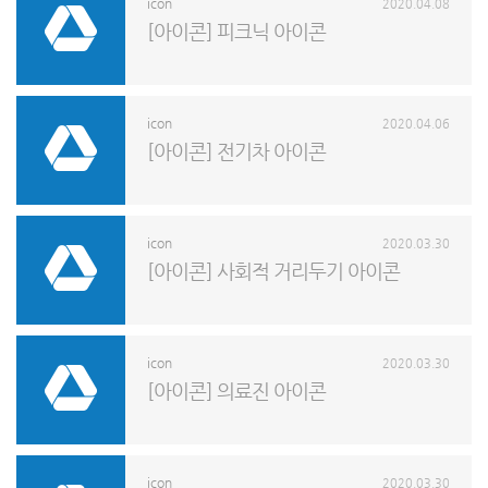
icon
2020.04.08
[아이콘] 피크닉 아이콘
icon
2020.04.06
[아이콘] 전기차 아이콘
icon
2020.03.30
[아이콘] 사회적 거리두기 아이콘
icon
2020.03.30
[아이콘] 의료진 아이콘
icon
2020.03.30