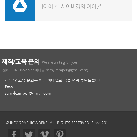
[아이콘] 사이버강의 아이콘
제작/교육 문의
We are waiting for you
(전화: 010-3182-2397 / 이메일: samyicamper@gmail.com)
제작 및 교육 문의는 아래 이메일로 직접 연락 부탁드립니다.
Email.
samyicamper@gmail.com
© INFOGRAPHICWORKS. ALL RIGHTS RESERVED. Since 2011