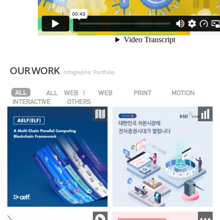
OUR WORK
Infographic Portfolio