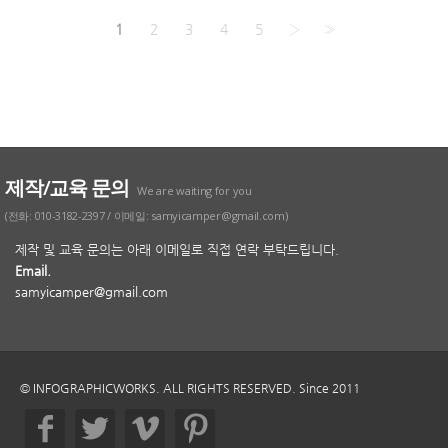
1
2
3
4
5
›
»
제작/교육 문의
We are waiting for you
(전화: 010-3182-2397 / 이메일: samyicamper@gmail.com)
제작 및 교육 문의는 아래 이메일로 직접 연락 부탁드립니다.
Email.
samyicamper@gmail.com
© INFOGRAPHICWORKS. ALL RIGHTS RESERVED. Since 2011