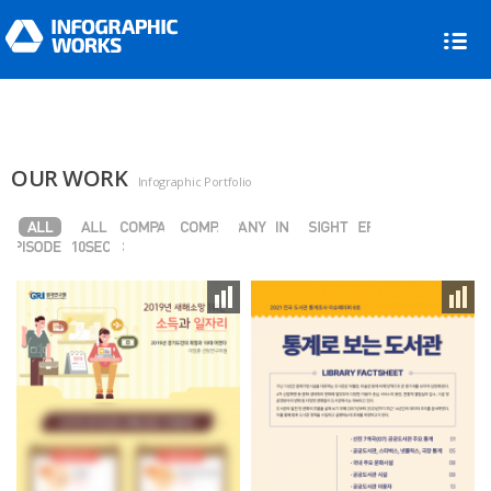
OUR WORK
Infographic Portfolio