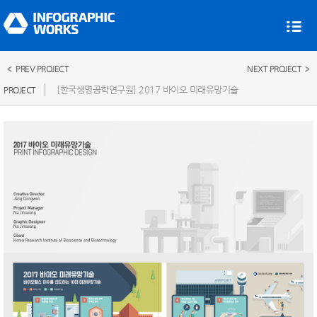
PREV PROJECT
NEXT PROJECT
[한국생명공학연구원] 2017 바이오 미래유망기술
PROJECT