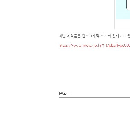
이번 제작물은 인포그래픽 포스터 형태로도 
https://www.mois.go.kr/frt/bbs/type
TAGS: