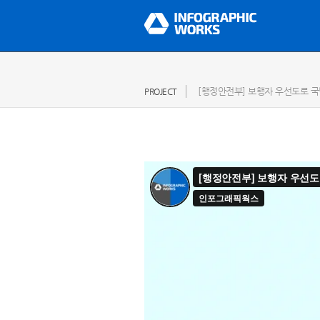
[행정안전부] 보행자 우선도로 
PROJECT