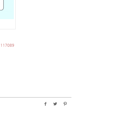
=117089