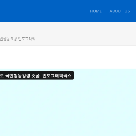
HOME
ABOUT US
국민행동요령 인포그래픽