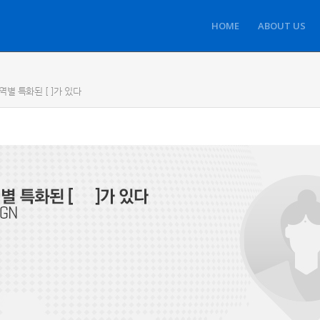
HOME
ABOUT US
별 특화된 [ ]가 있다