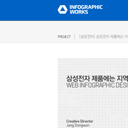
[삼성전자] 삼성전자 제품에는 지역
PROJECT