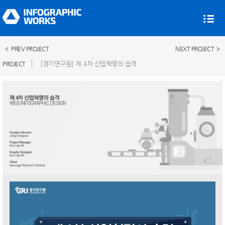
PREV PROJECT
NEXT PROJECT
[경기연구원] 제 4차 산업혁명의 습격
PROJECT