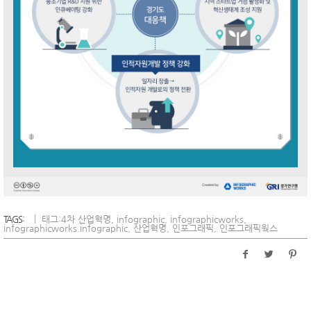
TAGS:
태그:
4차 산업혁명
,
infographic
,
infographicworks
,
infographicworks.infographic
,
산업혁명
,
인포그래픽
,
인포그래픽웍스