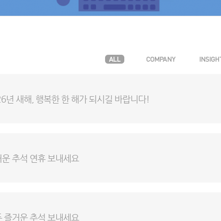
26년 새해, 행복한 한 해가 되시길 바랍니다!
거운 추석 연휴 보내세요
두 즐거운 추석 보내세요