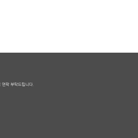
접 연락 부탁드립니다.