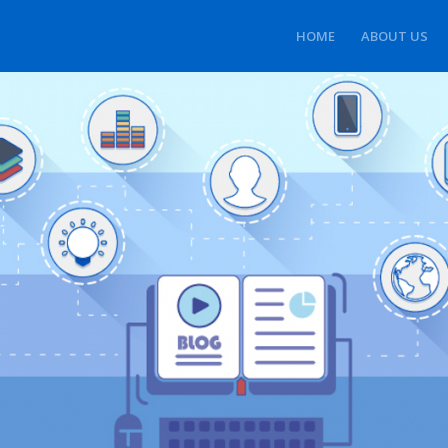
HOME
ABOUT US