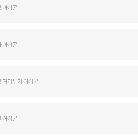
닉 아이콘
차 아이콘
적 거리두기 아이콘
진 아이콘