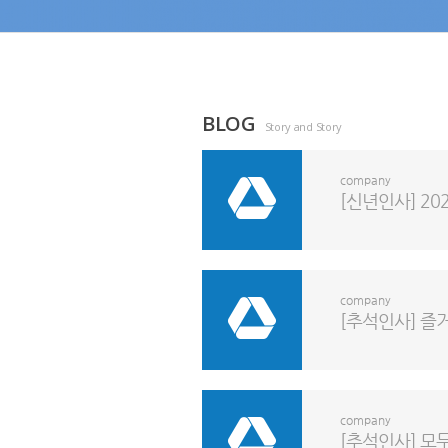
BLOG
Story and Story
company
[신년인사] 20
company
[추석인사] 즐
company
[추석인사] 모