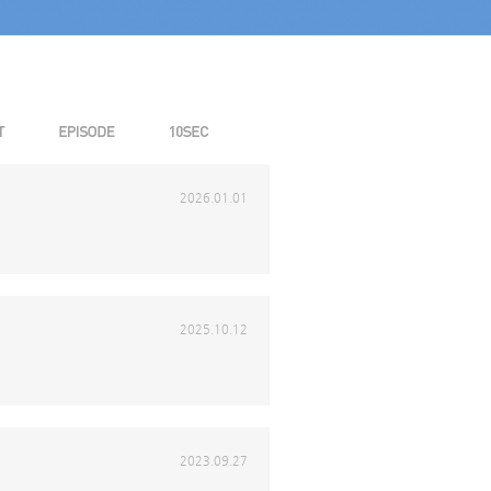
2026.01.01
2025.10.12
2023.09.27