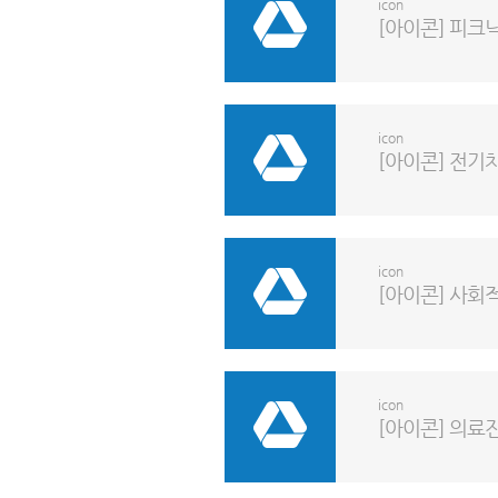
icon
[아이콘] 피크
icon
[아이콘] 전기
icon
[아이콘] 사회
icon
[아이콘] 의료