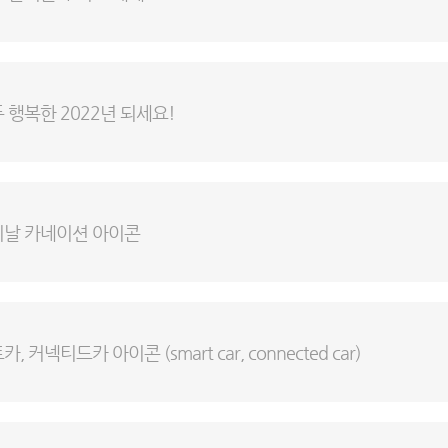
 행복한 2022년 되세요!
이날 카네이션 아이콘
 커넥티드카 아이콘 (smart car, connected car)