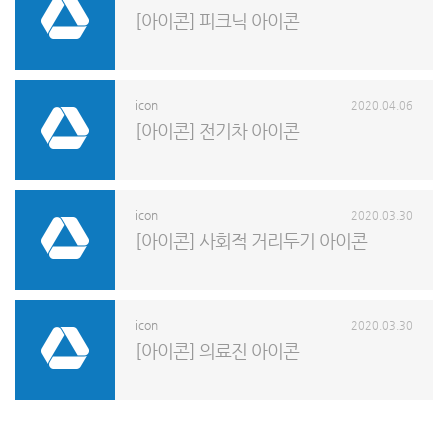
[아이콘] 피크닉 아이콘
icon
2020.04.06
[아이콘] 전기차 아이콘
icon
2020.03.30
[아이콘] 사회적 거리두기 아이콘
icon
2020.03.30
[아이콘] 의료진 아이콘