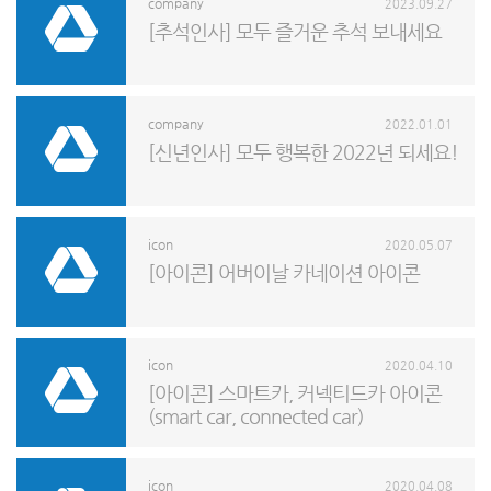
company
2023.09.27
[추석인사] 모두 즐거운 추석 보내세요
company
2022.01.01
[신년인사] 모두 행복한 2022년 되세요!
icon
2020.05.07
[아이콘] 어버이날 카네이션 아이콘
icon
2020.04.10
[아이콘] 스마트카, 커넥티드카 아이콘
(smart car, connected car)
icon
2020.04.08