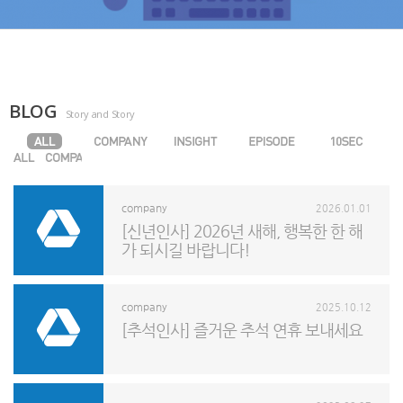
BLOG
Story and Story
company
2026.01.01
[신년인사] 2026년 새해, 행복한 한 해
가 되시길 바랍니다!
company
2025.10.12
[추석인사] 즐거운 추석 연휴 보내세요